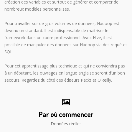
création des variables et surtout de générer et comparer de
nombreux modèles personnalisés.
Pour travailler sur de gros volumes de données, Hadoop est
devenu un standard. Il est indispensable de maitriser le
framework dans un cadre professionnel. Avec Hive, il est
possible de manipuler des données sur Hadoop via des requêtes
SQL.
Pour cet apprentissage plus technique et qui ne conviendra pas
à un débutant, les ouvrages en langue anglaise seront d’un bon
secours. Regardez du côté des éditeurs Packt et O’Reilly.
Par où commencer
Données réelles