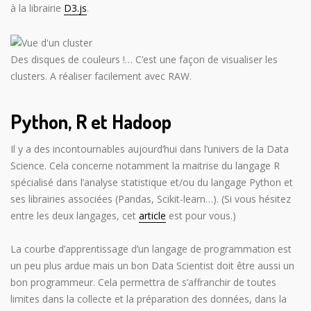
à la librairie
D3.js
.
Des disques de couleurs !… C’est une façon de visualiser les
clusters. A réaliser facilement avec RAW.
Python, R et Hadoop
Il y a des incontournables aujourd’hui dans l’univers de la Data
Science. Cela concerne notamment la maitrise du langage R
spécialisé dans l’analyse statistique et/ou du langage Python et
ses librairies associées (Pandas, Scikit-learn…). (Si vous hésitez
entre les deux langages, cet
article
est pour vous.)
La courbe d’apprentissage d’un langage de programmation est
un peu plus ardue mais un bon Data Scientist doit être aussi un
bon programmeur. Cela permettra de s’affranchir de toutes
limites dans la collecte et la préparation des données, dans la