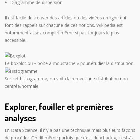
Diagramme de dispersion
Il est facile de trouver des articles ou des vidéos en ligne qui
font des rappels sur chacune de ces notions. Wikipedia est
notamment assez complet même si pas toujours le plus
accessible.
Le boxplot ou « boîte à moustache » pour étudier la distribution.
Sur cet histogramme, on voit clairement une distribution non
centrée/normale.
Explorer, fouiller et premières
analyses
En Data Science, il n’y a pas une technique mais plusieurs façons
de procéder. On dit même parfois que c’est du « hack », c’est-à-