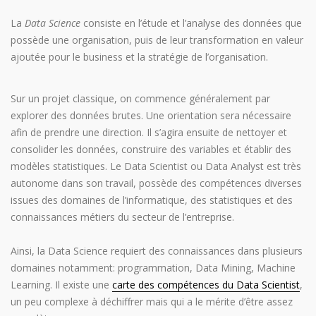
La
Data Science
consiste en l’étude et l’analyse des données que
possède une organisation, puis de leur transformation en valeur
ajoutée pour le business et la stratégie de l’organisation.
Sur un projet classique, on commence généralement par
explorer des données brutes. Une orientation sera nécessaire
afin de prendre une direction. Il s’agira ensuite de nettoyer et
consolider les données, construire des variables et établir des
modèles statistiques. Le Data Scientist ou Data Analyst est très
autonome dans son travail, possède des compétences diverses
issues des domaines de l’informatique, des statistiques et des
connaissances métiers du secteur de l’entreprise.
Ainsi, la Data Science requiert des connaissances dans plusieurs
domaines notamment: programmation, Data Mining, Machine
Learning. Il existe une
carte des compétences du Data Scientist
,
un peu complexe à déchiffrer mais qui a le mérite d’être assez