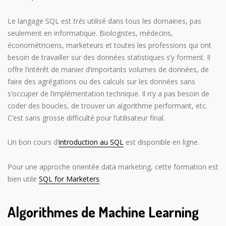
Le langage SQL est
très
utilisé dans tous les domaines, pas
seulement en informatique. Biologistes, médecins,
économétriciens, marketeurs et toutes les professions qui ont
besoin de travailler sur des données statistiques s’y forment. Il
offre l’intérêt de manier d’importants volumes de données, de
faire des agrégations ou des calculs sur les données sans
s’occuper de l’implémentation technique. Il n’y a pas besoin de
coder des boucles, de trouver un algorithme performant, etc.
C’est sans grosse difficulté pour l’utilisateur final.
Un bon cours d’
introduction au SQL
est disponible en ligne.
Pour une approche orientée data marketing, cette formation est
bien utile
SQL for Marketers
.
Algorithmes de Machine Learning