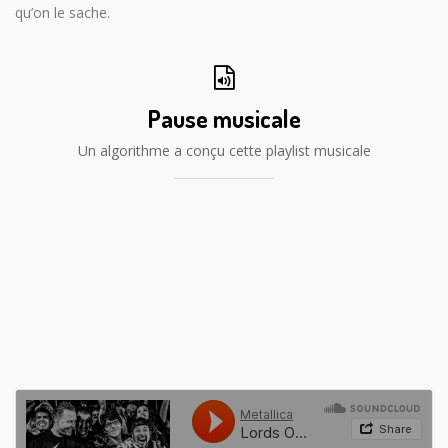
qu’on le sache.
Pause musicale
Un algorithme a conçu cette playlist musicale