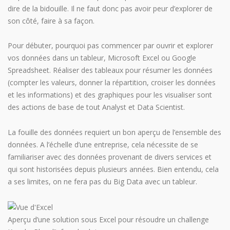
dire de la bidouille. Il ne faut donc pas avoir peur d’explorer de
son côté, faire à sa façon.
Pour débuter, pourquoi pas commencer par ouvrir et explorer
vos données dans un tableur, Microsoft Excel ou Google
Spreadsheet. Réaliser des tableaux pour résumer les données
(compter les valeurs, donner la répartition, croiser les données
et les informations) et des graphiques pour les visualiser sont
des actions de base de tout Analyst et Data Scientist.
La fouille des données requiert un bon aperçu de l’ensemble des
données. A l’échelle d’une entreprise, cela nécessite de se
familiariser avec des données provenant de divers services et
qui sont historisées depuis plusieurs années. Bien entendu, cela
a ses limites, on ne fera pas du Big Data avec un tableur.
Aperçu d’une solution sous Excel pour résoudre un challenge