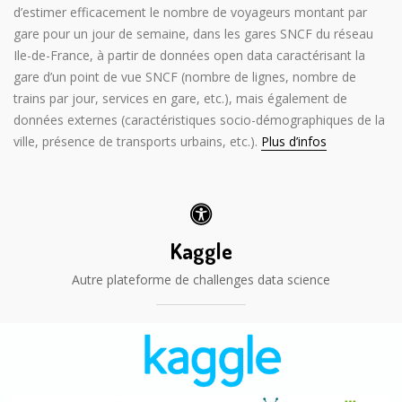
d’estimer efficacement le nombre de voyageurs montant par
gare pour un jour de semaine, dans les gares SNCF du réseau
Ile-de-France, à partir de données open data caractérisant la
gare d’un point de vue SNCF (nombre de lignes, nombre de
trains par jour, services en gare, etc.), mais également de
données externes (caractéristiques socio-démographiques de la
ville, présence de transports urbains, etc.).
Plus d’infos
Kaggle
Autre plateforme de challenges data science