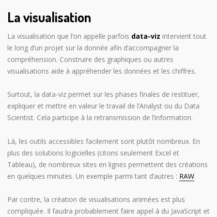
La visualisation
La visualisation que l’on appelle parfois
data-viz
intervient tout
le long d’un projet sur la donnée afin d’accompagner la
compréhension. Construire des graphiques ou autres
visualisations aide à appréhender les données et les chiffres.
Surtout, la data-viz permet sur les phases finales de restituer,
expliquer et mettre en valeur le travail de l’Analyst ou du Data
Scientist. Cela participe à la retransmission de l’information.
Là, les outils accessibles facilement sont plutôt nombreux. En
plus des solutions logicielles (citons seulement Excel et
Tableau), de nombreux sites en lignes permettent des créations
en quelques minutes. Un exemple parmi tant d’autres :
RAW
.
Par contre, la création de visualisations animées est plus
compliquée. Il faudra probablement faire appel à du JavaScript et