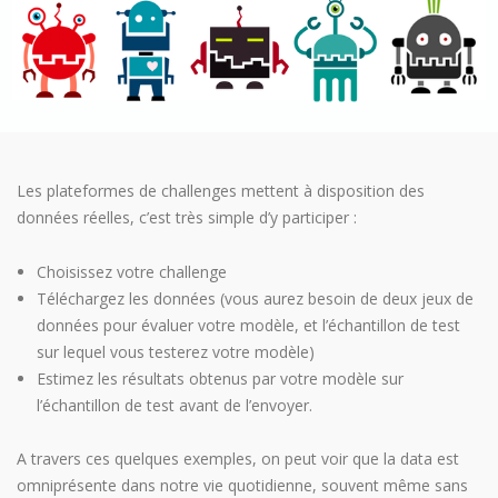
Les plateformes de challenges mettent à disposition des
données réelles, c’est très simple d’y participer :
Choisissez votre challenge
Téléchargez les données (vous aurez besoin de deux jeux de
données pour évaluer votre modèle, et l’échantillon de test
sur lequel vous testerez votre modèle)
Estimez les résultats obtenus par votre modèle sur
l’échantillon de test avant de l’envoyer.
A travers ces quelques exemples, on peut voir que la data est
omniprésente dans notre vie quotidienne, souvent même sans