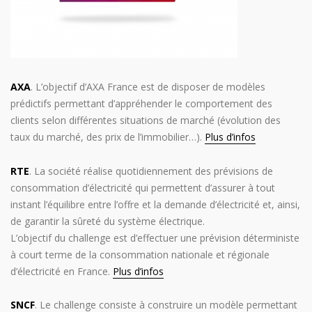
AXA
. L’objectif d’AXA France est de disposer de modèles
prédictifs permettant d’appréhender le comportement des
clients selon différentes situations de marché (évolution des
taux du marché, des prix de l’immobilier…).
Plus d’infos
RTE
.
La société réalise quotidiennement des prévisions de
consommation d’électricité qui permettent d’assurer à tout
instant l’équilibre entre l’offre et la demande d’électricité et, ainsi,
de garantir la sûreté du système électrique.
L’objectif du challenge est d’effectuer une prévision déterministe
à court terme de la consommation nationale et régionale
d’électricité en France.
Plus d’infos
SNCF
. Le challenge consiste à construire un modèle permettant