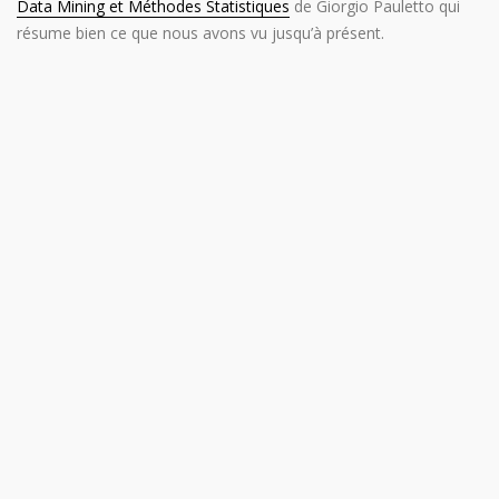
Data Mining et Méthodes Statistiques
de Giorgio Pauletto qui
résume bien ce que nous avons vu jusqu’à présent.