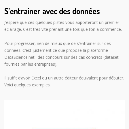
S’entrainer avec des données
J’espère que ces quelques pistes vous apporteront un premier
éclairage. C’est très vite prenant une fois que l’on a commencé.
Pour progresser, rien de mieux que de s’entrainer sur des
données. C’est justement ce que propose la plateforme
DataScience.net : des concours sur des cas concrets (dataset
fournies par les entreprises).
Il suffit d’avoir Excel ou un autre éditeur équivalent pour débuter.
Voici quelques exemples.