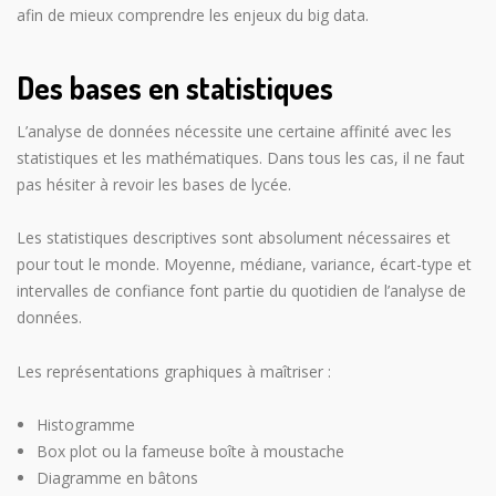
afin de mieux comprendre les enjeux du big data.
Des bases en statistiques
L’analyse de données nécessite une certaine affinité avec les
statistiques et les mathématiques. Dans tous les cas, il ne faut
pas hésiter à revoir les bases de lycée.
Les statistiques descriptives sont absolument nécessaires et
pour tout le monde. Moyenne, médiane, variance, écart-type et
intervalles de confiance font partie du quotidien de l’analyse de
données.
Les représentations graphiques à maîtriser :
Histogramme
Box plot ou la fameuse boîte à moustache
Diagramme en bâtons