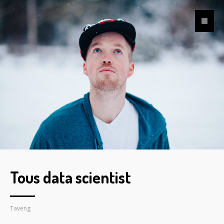
Tous data scientist
Taveng