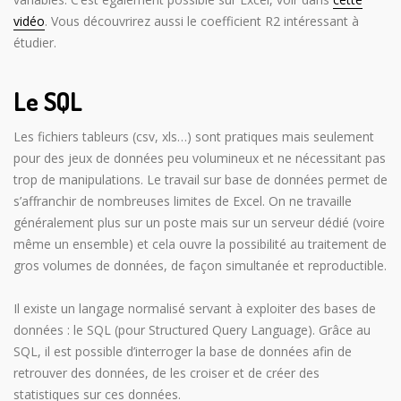
vidéo
. Vous découvrirez aussi le coefficient R2 intéressant à
étudier.
Le SQL
Les fichiers tableurs (csv, xls…) sont pratiques mais seulement
pour des jeux de données peu volumineux et ne nécessitant pas
trop de manipulations. Le travail sur base de données permet de
s’affranchir de nombreuses limites de Excel. On ne travaille
généralement plus sur un poste mais sur un serveur dédié (voire
même un ensemble) et cela ouvre la possibilité au traitement de
gros volumes de données, de façon simultanée et reproductible.
Il existe un langage normalisé servant à exploiter des bases de
données : le SQL (pour Structured Query Language). Grâce au
SQL, il est possible d’interroger la base de données afin de
retrouver des données, de les croiser et de créer des
statistiques sur ces données.