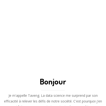
Bonjour
Je m'appelle Taveng. La data science me surprend par son
efficacité à relever les défis de notre société. C'est pourquoi j'en